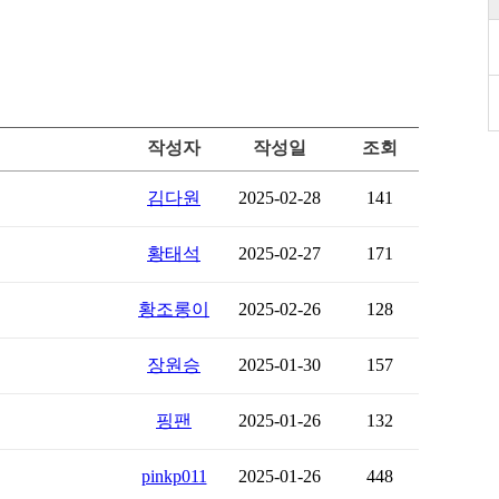
작성자
작성일
조회
김다원
2025-02-28
141
황태석
2025-02-27
171
황조롱이
2025-02-26
128
장원승
2025-01-30
157
핑팬
2025-01-26
132
pinkp011
2025-01-26
448