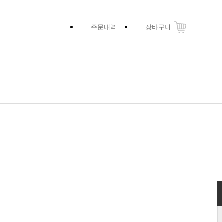
주문내역
장바구니