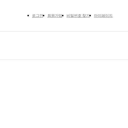
로그인
회원가입
비밀번호 찾기
마이페이지