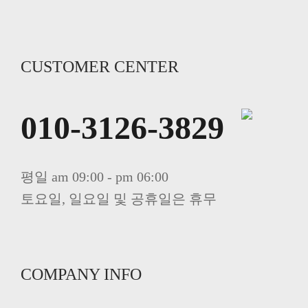
CUSTOMER CENTER
010-3126-3829
평일 am 09:00 - pm 06:00
토요일, 일요일 및 공휴일은 휴무
COMPANY INFO