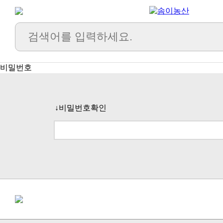
비밀번호
↓비밀번호확인