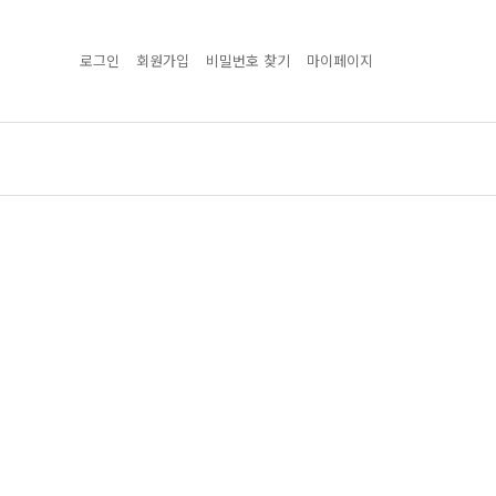
로그인
회원가입
비밀번호 찾기
마이페이지