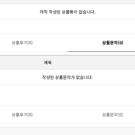
아직 작성된 상품평이 없습니다.
상품후기(0)
상품문의(0)
제목
작성된 상품문의가 없습니다.
상품후기(0)
상품문의(0)