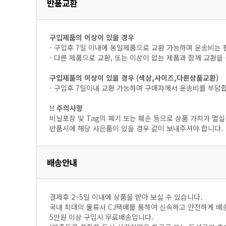
반품교환
구입제품의 이상이 있을 경우
- 구입후 7일 이내에 동일제품으로 교환 가능하며 운송비는 
- 다른 제품으로 교환, 또는 이상이 없는 제품과 함께 교환
구입제품의 이상이 있을 경우 (색상,사이즈,다른상품교환)
- 구입후 7일이내 교환 가능하며 구매자께서 운송비를 부담
!! 주의사항
비닐포장 및 Tag의 폐기 또는 훼손 등으로 상품 가치가 멸실
반품시에 해당 사은품이 있을 경우 같이 보내주셔야 합니다.
배송안내
결제후 2~5일 이내에 상품을 받아 보실 수 있습니다.
국내 최대의 물류사 CJ택배를 통하여 신속하고 안전하게 배
5만원 이상 구입시 무료배송입니다.