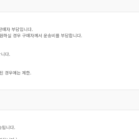
판매자 부담입니다.
을 원하실 경우 구매자께서 운송비를 부담합니다.
합니다.
된 경우에는 제한.
송됩니다.