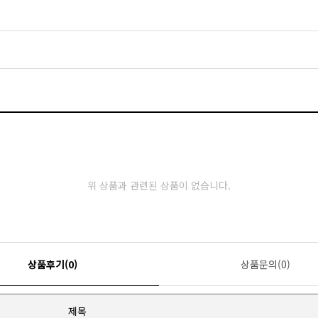
위 상품과 관련된 상품이 없습니다.
상품후기(0)
상품문의(0)
제목