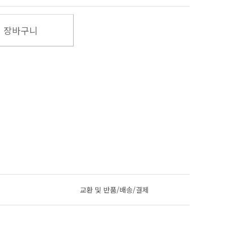
장바구니
교환 및 반품/배송/결제