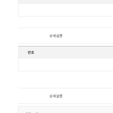
상세설명
번호
상세설명