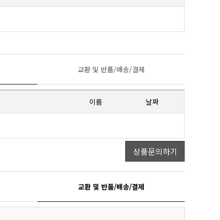
교환 및 반품/배송/결제
이름
날짜
상품문의하기
교환 및 반품/배송/결제