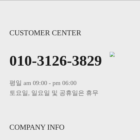
CUSTOMER CENTER
010-3126-3829
평일 am 09:00 - pm 06:00
토요일, 일요일 및 공휴일은 휴무
COMPANY INFO