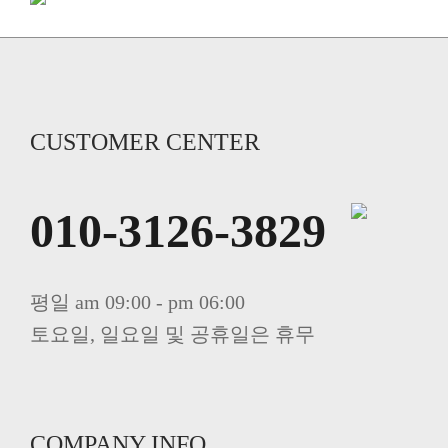
CUSTOMER CENTER
010-3126-3829
평일 am 09:00 - pm 06:00
토요일, 일요일 및 공휴일은 휴무
COMPANY INFO