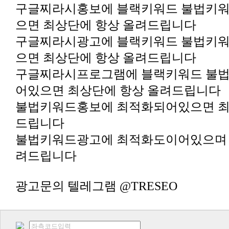
으면 최상단에 항상 올려드립니다
으면 최상단에 항상 올려드립니다
어있으면 최상단에 항상 올려드립니다
드립니다
려드립니다
광고문의 텔레그램 @TRESEO