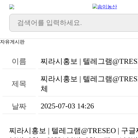
자유게시판
이름
찌라시홍보 | 텔레그램@TRES
제목
체
2025-07-03 14:26
날짜
찌라시홍보 | 텔레그램@TRESEO | 