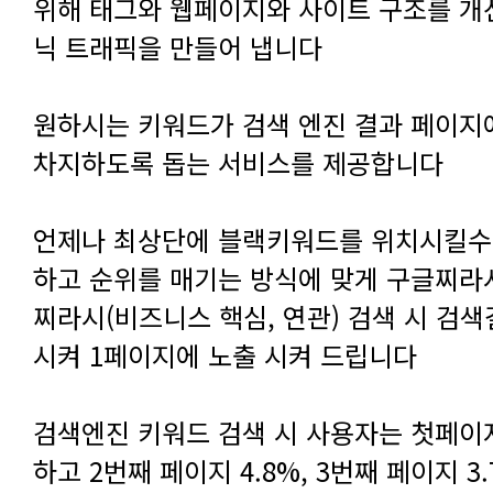
닉 트래픽을 만들어 냅니다
차지하도록 돕는 서비스를 제공합니다
시켜 1페이지에 노출 시켜 드립니다
하고 2번째 페이지 4.8%, 3번째 페이지 