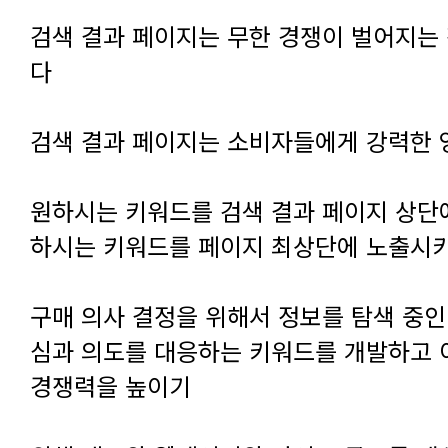
다
검색 결과 페이지는 소비자들에게 강력한
하시는 키워드를 페이지 최상단에 노출시
경쟁력을 높이기