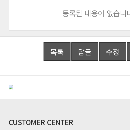
등록된 내용이 없습니다
목록
답글
수정
CUSTOMER CENTER