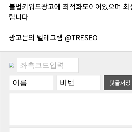
립니다
광고문의 텔레그램 @TRESEO
덧글저장