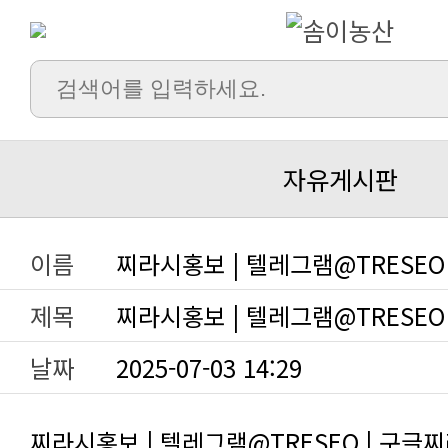
자유게시판
이름
찌라시홍보 | 텔레그램@TRESEO
제목
찌라시홍보 | 텔레그램@TRESEO
날짜
2025-07-03 14:29
찌라시홍보 | 텔레그램@TRESEO | 구글