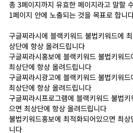
1페이지 안에 노출되는 것을 목표로 합니다
상단에 항상 올려드립니다
최상단에 항상 올려드립니다
최상단에 항상 올려드립니다
으면 최상단에 항상 올려드립니다
니다