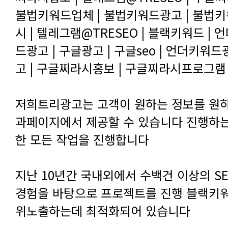
고 | 구글찌라시홍보 | 구글찌라시프로그램 
한 모든 작업을 진행합니다
위노출하는데 최적화되어 있습니다