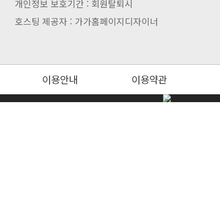
개인정보 보호기간 : 회원탈퇴시
호스팅 제공자 : 가가홈페이지디자이너
이용안내
이용약관