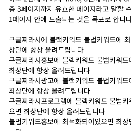
1페이지 안에 노출되는 것을 목표로 합니다
상단에 항상 올려드립니다
최상단에 항상 올려드립니다
최상단에 항상 올려드립니다
으면 최상단에 항상 올려드립니다