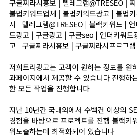
구글찌라시홍보 | 텔레그램@TRESEO | 
고 | 구글찌라시홍보 | 구글찌라시프로그램 
한 모든 작업을 진행합니다
위노출하는데 최적화되어 있습니다