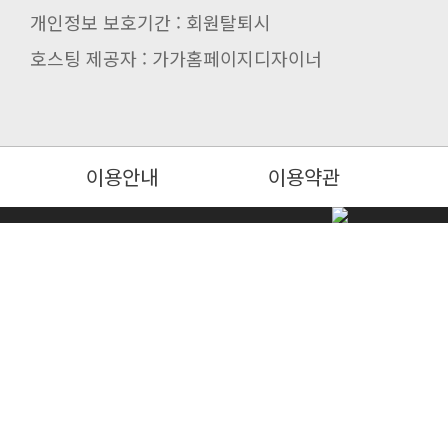
개인정보 보호기간 : 회원탈퇴시
호스팅 제공자 : 가가홈페이지디자이너
이용안내
이용약관