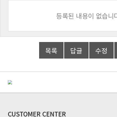
등록된 내용이 없습니다
목록
답글
수정
CUSTOMER CENTER