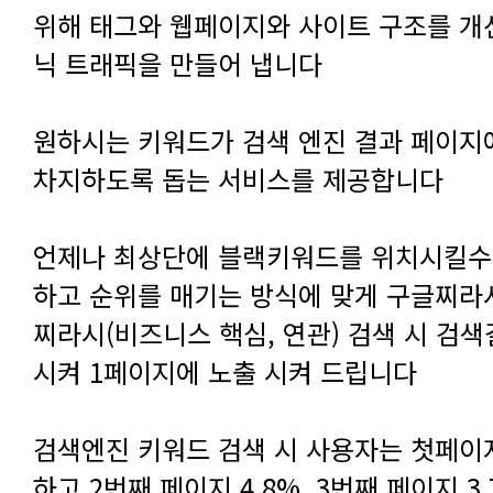
닉 트래픽을 만들어 냅니다
차지하도록 돕는 서비스를 제공합니다
시켜 1페이지에 노출 시켜 드립니다
하고 2번째 페이지 4.8%, 3번째 페이지 