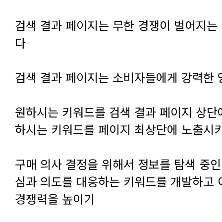
다
검색 결과 페이지는 소비자들에게 강력한
하시는 키워드를 페이지 최상단에 노출시
경쟁력을 높이기