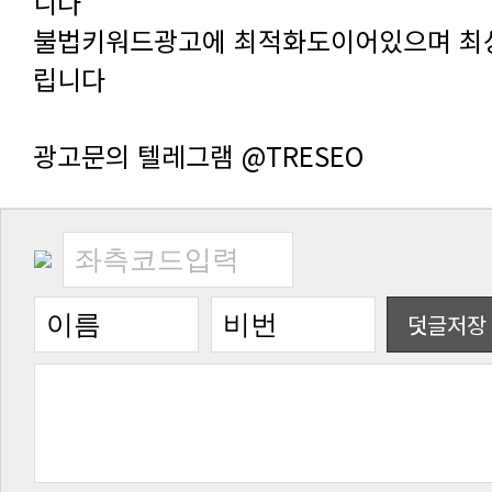
니다
립니다
광고문의 텔레그램 @TRESEO
덧글저장