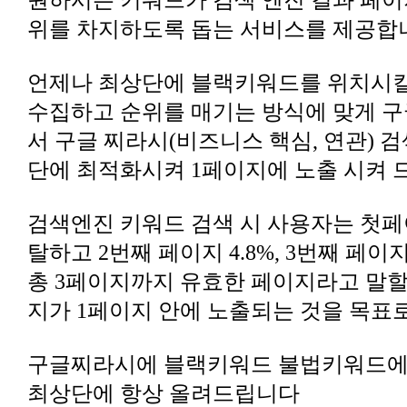
위를 차지하도록 돕는 서비스를 제공합
단에 최적화시켜 1페이지에 노출 시켜
탈하고 2번째 페이지 4.8%, 3번째 페이
지가 1페이지 안에 노출되는 것을 목표로
최상단에 항상 올려드립니다