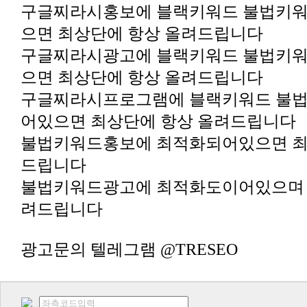
으면 최상단에 항상 올려드립니다
으면 최상단에 항상 올려드립니다
어있으면 최상단에 항상 올려드립니다
드립니다
려드립니다
광고문의 텔레그램 @TRESEO