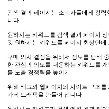
니다
것 원하시는 키워드를 페이지 최상단에
를 노출 경쟁력을 높이기
가닉 트래픽을 만들어 냅니다