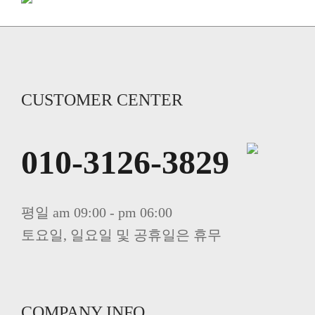
CUSTOMER CENTER
010-3126-3829
평일 am 09:00 - pm 06:00
토요일, 일요일 및 공휴일은 휴무
COMPANY INFO