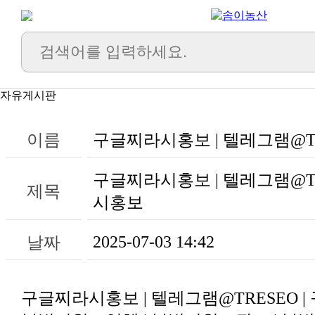
자유게시판
이름
구글찌라시홍보 | 텔레그램@T
제목
시홍보
2025-07-03 14:42
날짜
구글찌라시홍보 | 텔레그램@TRESEO 