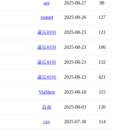
asv
2025-08-27
88
xsingd
2025-08-26
127
골드비아
2025-08-23
121
골드비아
2025-08-23
106
골드비아
2025-08-23
132
골드비아
2025-08-23
421
ViaShop
2025-08-18
115
김솜
2025-08-03
120
cxv
2025-07-30
114