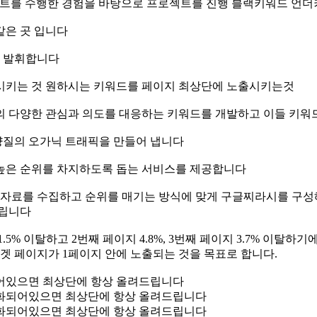
로젝트를 수행한 경험을 바탕으로 프로젝트를 진행 블랙키워드 
같은 곳 입니다
을 발휘합니다
 시키는 것 원하시는 키워드를 페이지 최상단에 노출시키는것
의 다양한 관심과 의도를 대응하는 키워드를 개발하고 이들 키워
양질의 오가닉 트래픽을 만들어 냅니다
 높은 순위를 차지하도록 돕는 서비스를 제공합니다
료를 수집하고 순위를 매기는 방식에 맞게 구글찌라시를 구성해서
드립니다
% 이탈하고 2번째 페이지 4.8%, 3번째 페이지 3.7% 이탈하기
겟 페이지가 1페이지 안에 노출되는 것을 목표로 합니다.
어있으면 최상단에 항상 올려드립니다
화되어있으면 최상단에 항상 올려드립니다
화되어있으면 최상단에 항상 올려드립니다