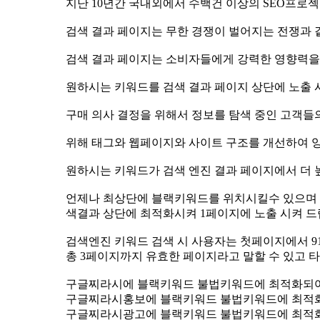
지난 10년간 국내외에서 수백건 이상의 SEO프
검색 결과 페이지는 무한 경쟁이 벌어지는 전쟁과 
검색 결과 페이지는 소비자들에게 강력한 영향력
원하시는 키워드를 검색 결과 페이지 상단에 노출
구매 의사 결정을 위해서 정보를 탐색 중인 고객들
위해 태그와 웹페이지와 사이트 구조를 개선하여 
원하시는 키워드가 검색 엔진 결과 페이지에서 더
언제나 최상단에 블랙키워드를 위치시킬수 있으며 자
색결과 상단에 최적화시켜 1페이지에 노출 시켜 
검색엔진 키워드 검색 시 사용자는 첫페이지에서 91.5
총 3페이지까지 유효한 페이지라고 말할 수 있고 타
구글찌라시에 블랙키워드 불법키워드에 최적화되
구글찌라시홍보에 블랙키워드 불법키워드에 최적
구글찌라시광고에 블랙키워드 불법키워드에 최적