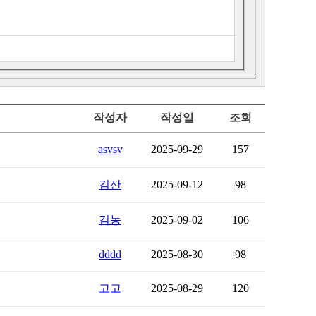
작성자
작성일
조회
asvsv
2025-09-29
157
김산
2025-09-12
98
김농
2025-09-02
106
dddd
2025-08-30
98
고고
2025-08-29
120