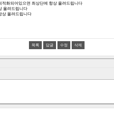
최적화되어있으면 최상단에 항상 올려드립니다
상 올려드립니다
항상 올려드립니다
목록
답글
수정
삭제