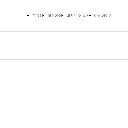
로그인
회원가입
비밀번호 찾기
마이페이지