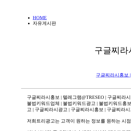
HOME
자유게시판
구글찌라시
구글찌라시홍보 |
구글찌라시홍보 | 텔레그램@TRESEO | 구글찌라
불법키워드업체 | 불법키워드광고 | 불법키워드홍보 | 
고 | 구글찌라시광고 | 구글찌라시홍보 | 구글찌라시
저희트리광고는 고객이 원하는 정보를 원하는 시점