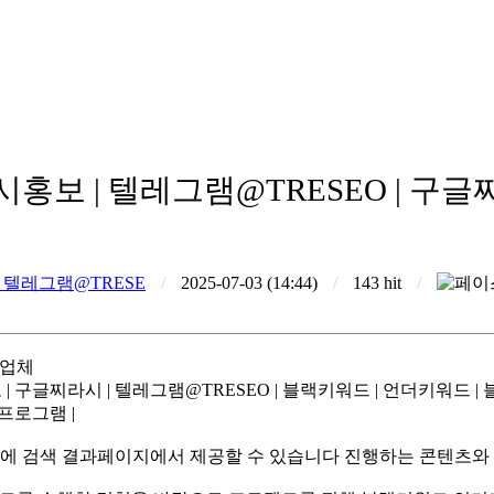
홍보 | 텔레그램@TRESEO | 구
 텔레그램@TRESE
/
2025-07-03 (14:44)
/
143 hit
/
시업체
구글찌라시 | 텔레그램@TRESEO | 블랙키워드 | 언더키워드 | 블
프로그램 |
에 검색 결과페이지에서 제공할 수 있습니다 진행하는 콘텐츠와