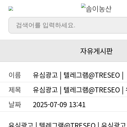
자유게시판
이름
유심광고 | 텔레그램@TRESEO |
제목
유심광고 | 텔레그램@TRESEO |
날짜
2025-07-09 13:41
유심광고 | 텔레그램@TRESEO | 유심광고