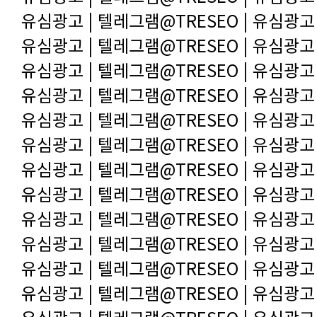
유심광고 | 텔레그램@TRESEO | 유심광고
유심광고 | 텔레그램@TRESEO | 유심광고
유심광고 | 텔레그램@TRESEO | 유심광고
유심광고 | 텔레그램@TRESEO | 유심광고
유심광고 | 텔레그램@TRESEO | 유심광고
유심광고 | 텔레그램@TRESEO | 유심광고
유심광고 | 텔레그램@TRESEO | 유심광고
유심광고 | 텔레그램@TRESEO | 유심광고
유심광고 | 텔레그램@TRESEO | 유심광고
유심광고 | 텔레그램@TRESEO | 유심광고
유심광고 | 텔레그램@TRESEO | 유심광고
유심광고 | 텔레그램@TRESEO | 유심광고