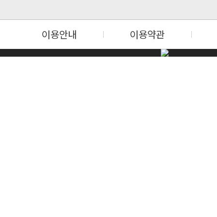
이용안내
이용약관