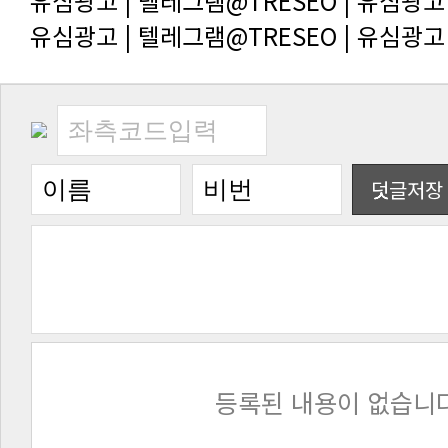
유심광고 | 텔레그램@TRESEO | 유심광고
유심광고 | 텔레그램@TRESEO | 유심광고
덧글저장
등록된 내용이 없습니다