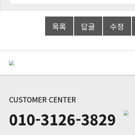
목록
답글
수정
CUSTOMER CENTER
010-3126-3829