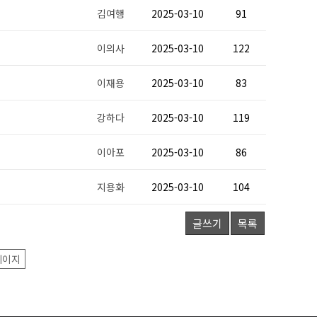
김여행
2025-03-10
91
이의사
2025-03-10
122
이재용
2025-03-10
83
강하다
2025-03-10
119
이아포
2025-03-10
86
지용화
2025-03-10
104
글쓰기
목록
페이지