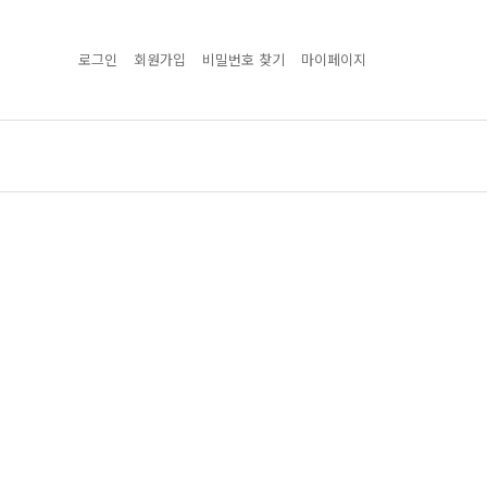
로그인
회원가입
비밀번호 찾기
마이페이지