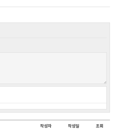
작성자
작성일
조회