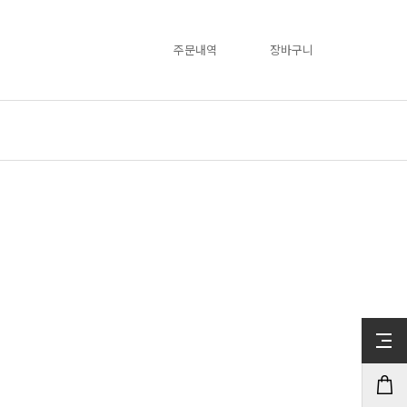
주문내역
장바구니