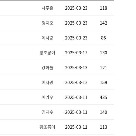
사주온
2025-03-23
118
정지오
2025-03-23
142
이사랑
2025-03-23
86
황조롱이
2025-03-17
130
강하늘
2025-03-13
121
이사랑
2025-03-12
159
이라우
2025-03-11
435
김지수
2025-03-11
140
황조롱이
2025-03-11
113