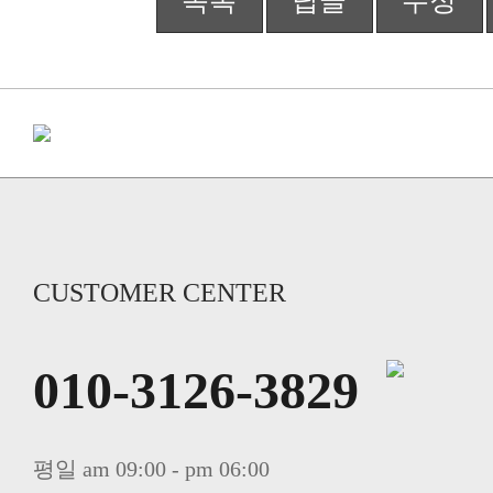
목록
답글
수정
CUSTOMER CENTER
010-3126-3829
평일 am 09:00 - pm 06:00