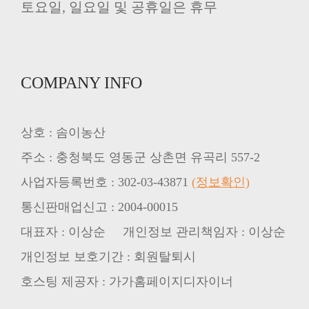
토요일, 일요일 및 공휴일은 휴무
COMPANY INFO
상호 : 솜이농산
주소 : 충청북도 영동군 상촌면 유곡리 557-2
사업자등록번호 : 302-03-43871
(정보확인)
통신판매업신고 : 2004-00015
대표자 : 이상순 개인정보 관리책임자 : 이상순
개인정보 보호기간 : 회원탈퇴시
호스팅 제공자 : 가가홈페이지디자이너