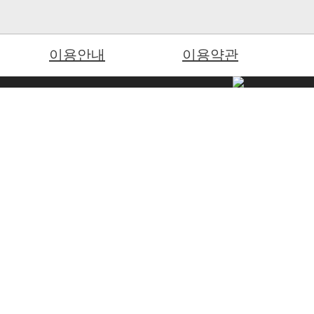
이용안내
이용약관