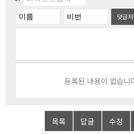
덧글저
등록된 내용이 없습니다
목록
답글
수정