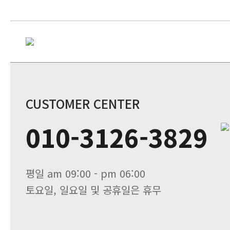
CUSTOMER CENTER
010-3126-3829
평일 am 09:00 - pm 06:00
토요일, 일요일 및 공휴일은 휴무