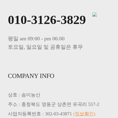
010-3126-3829
평일 am 09:00 - pm 06:00
토요일, 일요일 및 공휴일은 휴무
COMPANY INFO
상호 : 솜이농산
주소 : 충청북도 영동군 상촌면 유곡리 557-2
사업자등록번호 : 302-03-43871
(정보확인)