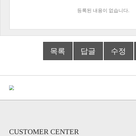
등록된 내용이 없습니다.
목록
답글
수정
CUSTOMER CENTER