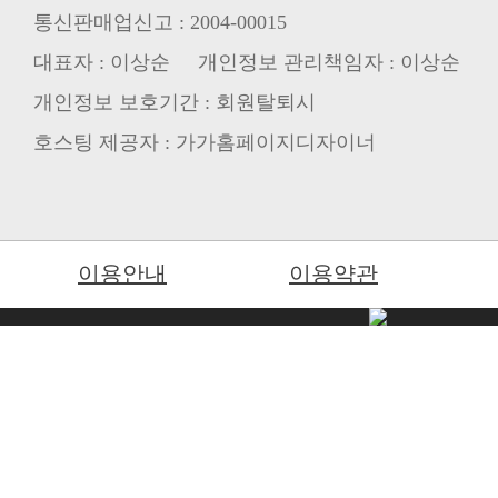
통신판매업신고 : 2004-00015
대표자 : 이상순 개인정보 관리책임자 : 이상순
개인정보 보호기간 : 회원탈퇴시
호스팅 제공자 : 가가홈페이지디자이너
이용안내
이용약관