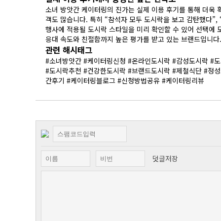
응대 속도와 친절함까지 높은 평가를 받고 있는 브랜드입니다
관련 해시태그
간후기 #케이터링블로그 #신청방법공유 #케이터링리뷰
덧글저장