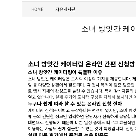
HOME
자유게시판
소녀 방앗간 케
소녀 방앗간 케이터링 온라인 간편 신청방
소녀 방앗간 케이터링이 특별한 이유
얻고 있습니다.
실제 후기와 도시락 구성을 자세히 보시려면 
누구나 쉽게 따라 할 수 있는 온라인 신청 절차
이용하는 사람도 쉽게 접근할 수 있는 것이 특징입니다.
신청 
실제 이용 후기에서 증명된 높은 만족도