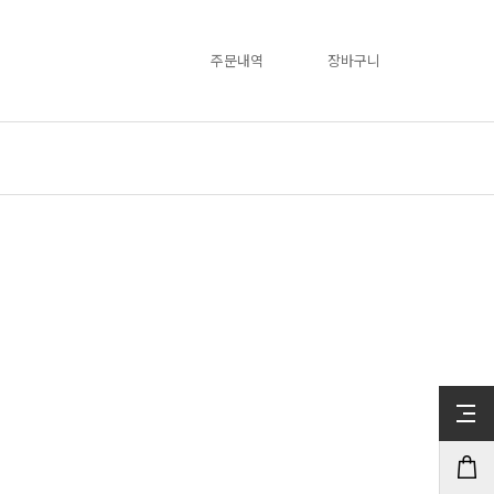
주문내역
장바구니