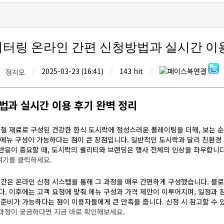
이터링 온라인 간편 신청방법과 실시간 이용
/
2025-03-23 (16:41)
/
143 hit
/
정지오
법과 실시간 이용 후기 완벽 정리
여기를 클릭하세요.
과정이 궁금하다면 지금 바로 확인해보세요.