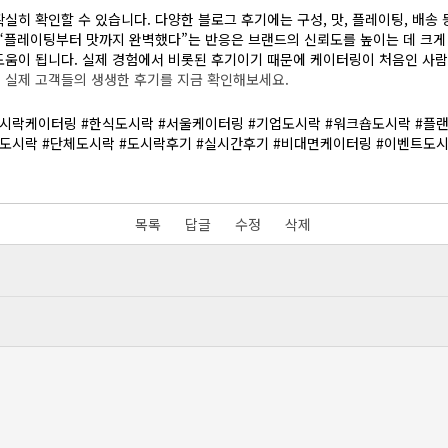
.
실제 고객들의 생생한 후기를 지금 확인해보세요.
목록
답글
수정
삭제