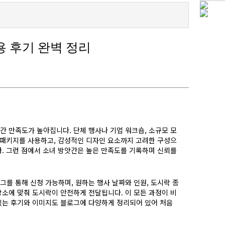
 후기 완벽 정리