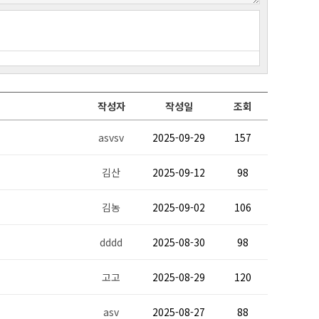
작성자
작성일
조회
asvsv
2025-09-29
157
김산
2025-09-12
98
김농
2025-09-02
106
dddd
2025-08-30
98
고고
2025-08-29
120
asv
2025-08-27
88