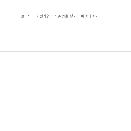
로그인
회원가입
비밀번호 찾기
마이페이지