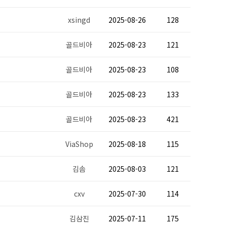
xsingd
2025-08-26
128
골드비아
2025-08-23
121
골드비아
2025-08-23
108
골드비아
2025-08-23
133
골드비아
2025-08-23
421
ViaShop
2025-08-18
115
김솜
2025-08-03
121
cxv
2025-07-30
114
김삼진
2025-07-11
175