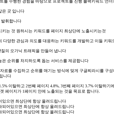
로젝트를 수행한 경험을 바탕으로 프로젝트를 진행 블랙키워드 
같은 곳 입니다
을 발휘합니다
 시키는 것 원하시는 키워드를 페이지 최상단에 노출시키는것
의 다양한 관심과 의도를 대응하는 키워드를 개발하고 이들 키워
양질의 오가닉 트래픽을 만들어 냅니다
 높은 순위를 차지하도록 돕는 서비스를 제공합니다
료를 수집하고 순위를 매기는 방식에 맞게 구글찌라시를 구성해서
드립니다
% 이탈하고 2번째 페이지 4.8%, 3번째 페이지 3.7% 이탈하기
겟 페이지가 1페이지 안에 노출되는 것을 목표로 합니다.
어있으면 최상단에 항상 올려드립니다
화되어있으면 최상단에 항상 올려드립니다
화되어있으면 최상단에 항상 올려드립니다