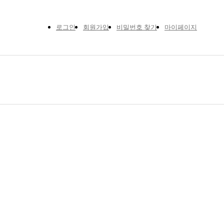
로그인
회원가입
비밀번호 찾기
마이페이지