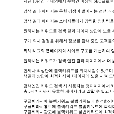
지난 10년간 국내외에서 수백건 이상의 SEO프
검색 결과 페이지는 무한 경쟁이 벌어지는 전쟁과 
검색 결과 페이지는 소비자들에게 강력한 영향력
원하시는 키워드를 검색 결과 페이지 상단에 노출
구매 의사 결정을 위해서 정보를 탐색 중인 고객들
위해 태그와 웹페이지와 사이트 구조를 개선하여 
원하시는 키워드가 검색 엔진 결과 페이지에서 더
언제나 최상단에 블랙키워드를 위치시킬수 있으며 자
색결과 상단에 최적화시켜 1페이지에 노출 시켜 
검색엔진 키워드 검색 시 사용자는 첫페이지에서 91.5
총 3페이지까지 유효한 페이지라고 말할 수 있고 타
구글찌라시에 블랙키워드 불법키워드에 최적화되
구글찌라시홍보에 블랙키워드 불법키워드에 최적
구글찌라시광고에 블랙키워드 불법키워드에 최적