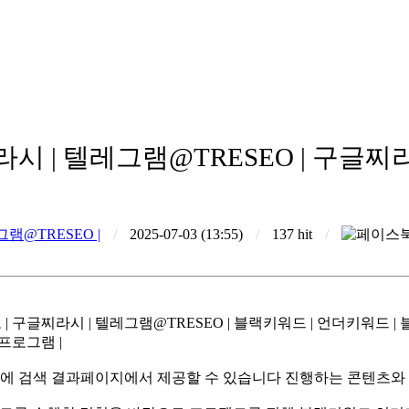
라시 | 텔레그램@TRESEO | 구글찌
그램@TRESEO |
/
2025-07-03 (13:55)
/
137 hit
/
구글찌라시 | 텔레그램@TRESEO | 블랙키워드 | 언더키워드 | 블
프로그램 |
에 검색 결과페이지에서 제공할 수 있습니다 진행하는 콘텐츠와