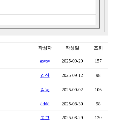
작성자
작성일
조회
asvsv
2025-09-29
157
김산
2025-09-12
98
김농
2025-09-02
106
dddd
2025-08-30
98
고고
2025-08-29
120