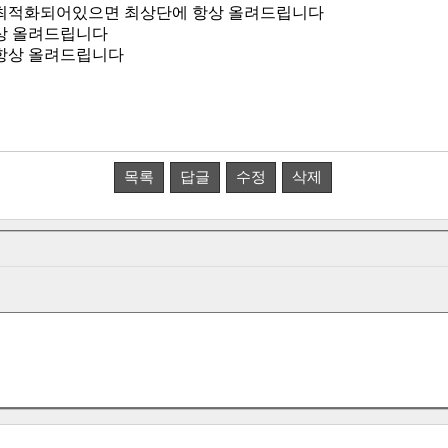
최적화되어있으면 최상단에 항상 올려드립니다
상 올려드립니다
항상 올려드립니다
목록
답글
수정
삭제