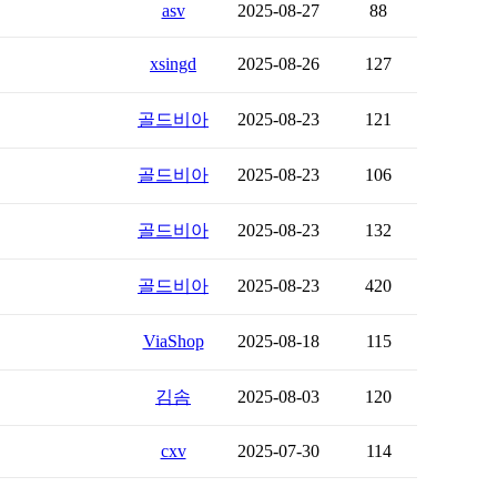
asv
2025-08-27
88
xsingd
2025-08-26
127
골드비아
2025-08-23
121
골드비아
2025-08-23
106
골드비아
2025-08-23
132
골드비아
2025-08-23
420
ViaShop
2025-08-18
115
김솜
2025-08-03
120
cxv
2025-07-30
114