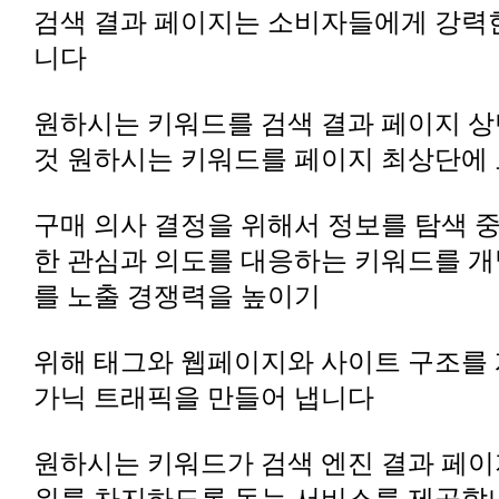
니다
것 원하시는 키워드를 페이지 최상단에
를 노출 경쟁력을 높이기
가닉 트래픽을 만들어 냅니다