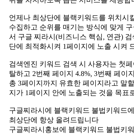
위를 차지하도록 돕는 서비스를 제공합
단에 최적화시켜 1페이지에 노출 시켜
탈하고 2번째 페이지 4.8%, 3번째 페이
지가 1페이지 안에 노출되는 것을 목표로
최상단에 항상 올려드립니다