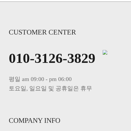
CUSTOMER CENTER
010-3126-3829
평일 am 09:00 - pm 06:00
토요일, 일요일 및 공휴일은 휴무
COMPANY INFO