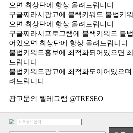
으면 최상단에 항상 올려드립니다
으면 최상단에 항상 올려드립니다
어있으면 최상단에 항상 올려드립니다
드립니다
려드립니다
광고문의 텔레그램 @TRESEO