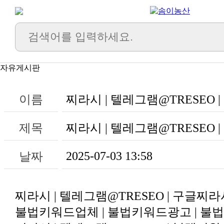
자유게시판
이름
찌라시 | 텔레그램@TRESEO |
제목
찌라시 | 텔레그램@TRESEO
2025-07-03 13:58
날짜
찌라시 | 텔레그램@TRESEO | 구글찌