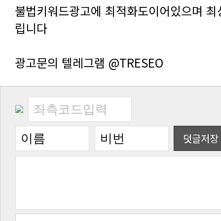
립니다
광고문의 텔레그램 @TRESEO
덧글저장