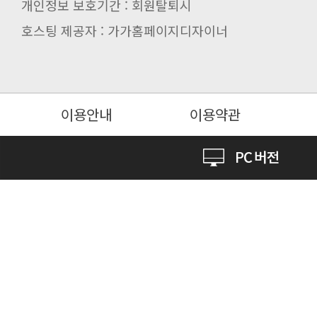
개인정보 보호기간 : 회원탈퇴시
호스팅 제공자 : 가가홈페이지디자이너
이용안내
이용약관