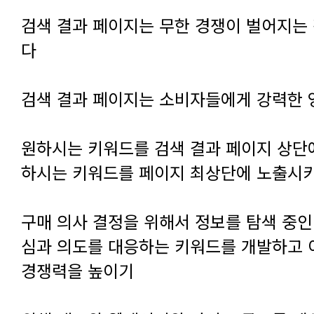
다
검색 결과 페이지는 소비자들에게 강력한
하시는 키워드를 페이지 최상단에 노출시
경쟁력을 높이기