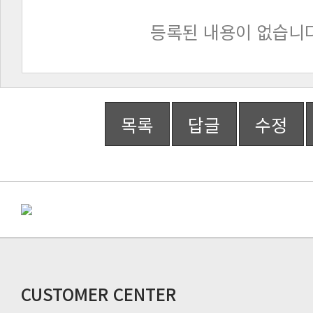
등록된 내용이 없습니다
목록
답글
수정
CUSTOMER CENTER