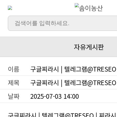
자유게시판
이름
구글찌라시 | 텔레그램@TRESEO
제목
구글찌라시 | 텔레그램@TRESEO
날짜
2025-07-03 14:00
구글찌라시 | 텔레그램@TRESEO | 찌라