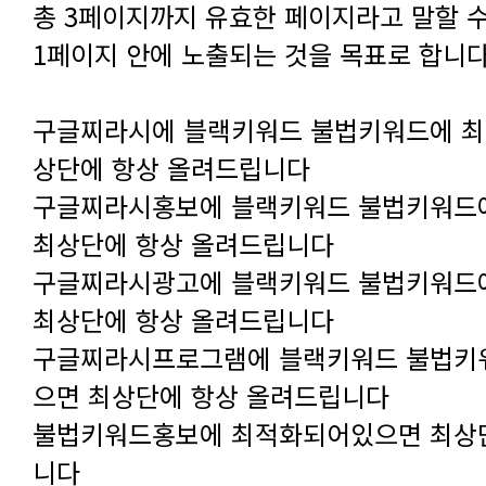
1페이지 안에 노출되는 것을 목표로 합니다
상단에 항상 올려드립니다
최상단에 항상 올려드립니다
최상단에 항상 올려드립니다
으면 최상단에 항상 올려드립니다
니다