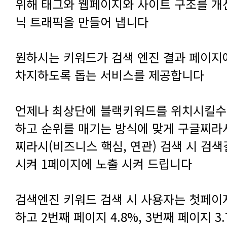
닉 트래픽을 만들어 냅니다
차지하도록 돕는 서비스를 제공합니다
시켜 1페이지에 노출 시켜 드립니다
하고 2번째 페이지 4.8%, 3번째 페이지 