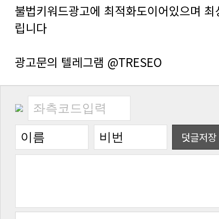
립니다
광고문의 텔레그램 @TRESEO
덧글저장