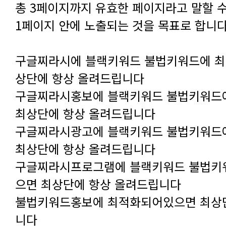
1페이지 안에 노출되는 것을 목표로 합니다
상단에 항상 올려드립니다
최상단에 항상 올려드립니다
최상단에 항상 올려드립니다
으면 최상단에 항상 올려드립니다
니다