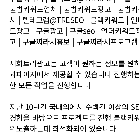
고 | 구글찌라시홍보 | 구글찌라시프로그램 
한 모든 작업을 진행합니다
위노출하는데 최적화되어 있습니다