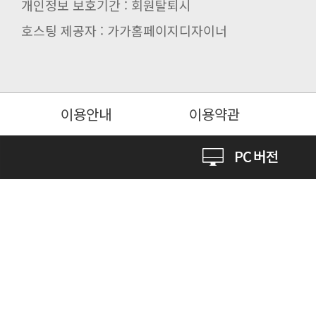
개인정보 보호기간 : 회원탈퇴시
호스팅 제공자 : 가가홈페이지디자이너
이용안내
이용약관