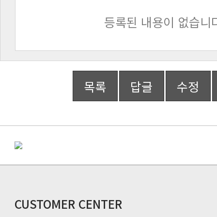
등록된 내용이 없습니다
목록
답글
수정
CUSTOMER CENTER