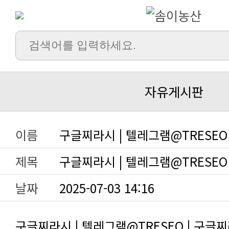
자유게시판
이름
구글찌라시 | 텔레그램@TRESEO
제목
구글찌라시 | 텔레그램@TRESEO
날짜
2025-07-03 14:16
구글찌라시 | 텔레그램@TRESEO | 구글