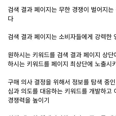
다
검색 결과 페이지는 소비자들에게 강력한
하시는 키워드를 페이지 최상단에 노출시
경쟁력을 높이기