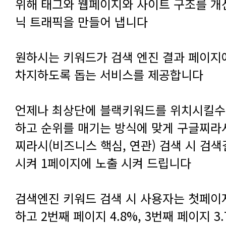
닉 트래픽을 만들어 냅니다
차지하도록 돕는 서비스를 제공합니다
시켜 1페이지에 노출 시켜 드립니다
하고 2번째 페이지 4.8%, 3번째 페이지 