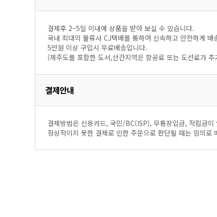
결제후 2~5일 이내에 상품을 받아 보실 수 있습니다.
국내 최대의 물류사 CJ택배를 통하여 신속하고 안전하게 배
5만원 이상 구입시 무료배송입니다.
(제주도를 포함한 도서,산간지역은 항공료 또는 도선료가 추
결제안내
결제방법은 신용카드, 국민/BC(ISP), 무통장입금, 적립금이
정상적이지 못한 결제로 인한 주문으로 판단될 때는 임의로 