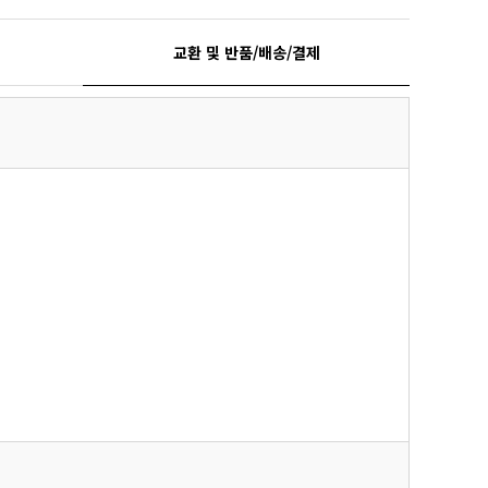
교환 및 반품/배송/결제