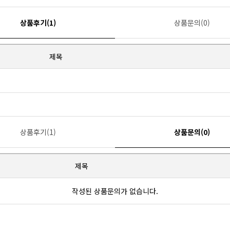
상품후기(1)
상품문의(0)
제목
상품후기(1)
상품문의(0)
제목
작성된 상품문의가 없습니다.