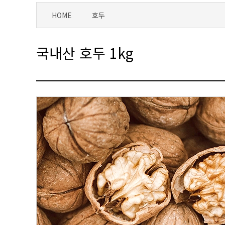
HOME
호두
국내산 호두 1kg