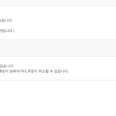
송됩니다.
가됩니다.)
 있습니다.
배송이 보류되거나,주문이 취소될 수 있습니다.