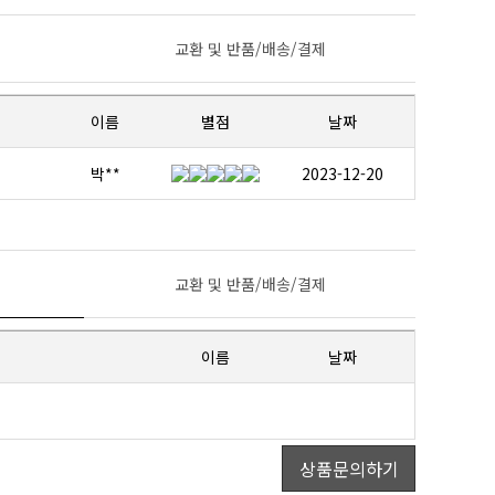
교환 및 반품/배송/결제
이름
별점
날짜
박**
2023-12-20
교환 및 반품/배송/결제
이름
날짜
상품문의하기