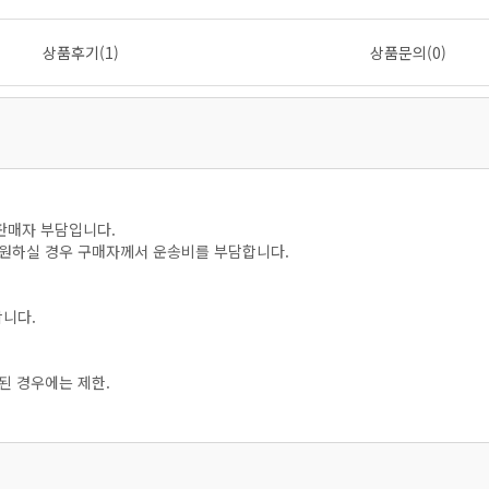
상품후기(1)
상품문의(0)
판매자 부담입니다.
을 원하실 경우 구매자께서 운송비를 부담합니다.
합니다.
된 경우에는 제한.