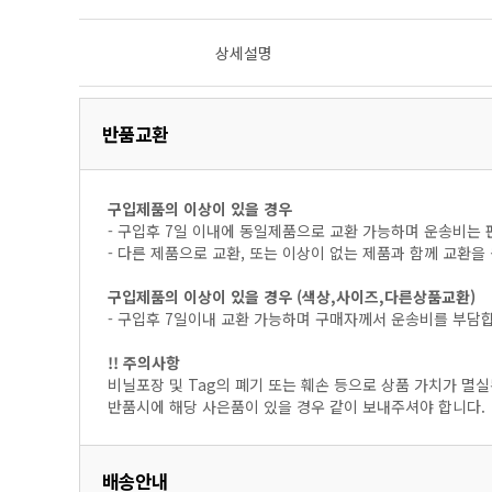
상세설명
반품교환
구입제품의 이상이 있을 경우
- 구입후 7일 이내에 동일제품으로 교환 가능하며 운송비는 
- 다른 제품으로 교환, 또는 이상이 없는 제품과 함께 교환
구입제품의 이상이 있을 경우 (색상,사이즈,다른상품교환)
- 구입후 7일이내 교환 가능하며 구매자께서 운송비를 부담
!! 주의사항
비닐포장 및 Tag의 폐기 또는 훼손 등으로 상품 가치가 멸실
반품시에 해당 사은품이 있을 경우 같이 보내주셔야 합니다.
배송안내