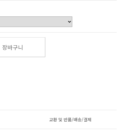
장바구니
교환 및 반품/배송/결제