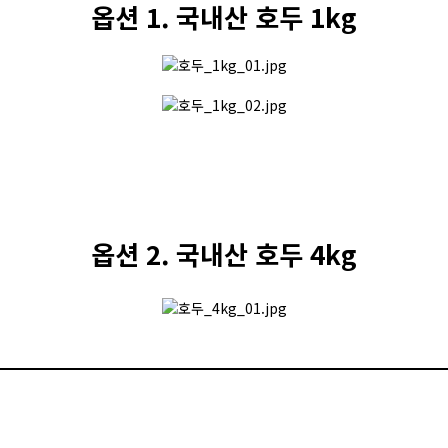
옵션 1. 국내산 호두 1kg
옵션 2. 국내산 호두 4kg