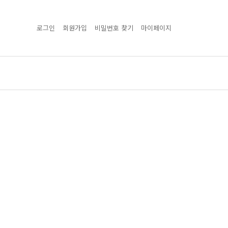
로그인
회원가입
비밀번호 찾기
마이페이지