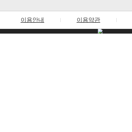
이용안내
이용약관