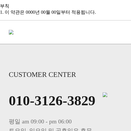
부칙
1. 이 약관은 0000년 00월 00일부터 적용됩니다.
CUSTOMER CENTER
010-3126-3829
평일 am 09:00 - pm 06:00
토요일, 일요일 및 공휴일은 휴무