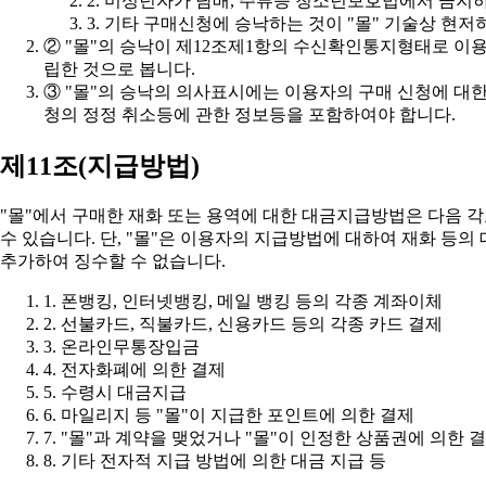
2. 미성년자가 담배, 주류등 청소년보호법에서 금지
3. 기타 구매신청에 승낙하는 것이 "몰" 기술상 현
립한 것으로 봅니다.
청의 정정 취소등에 관한 정보등을 포함하여야 합니다.
제11조(지급방법)
추가하여 징수할 수 없습니다.
1. 폰뱅킹, 인터넷뱅킹, 메일 뱅킹 등의 각종 계좌이체
2. 선불카드, 직불카드, 신용카드 등의 각종 카드 결제
3. 온라인무통장입금
4. 전자화폐에 의한 결제
5. 수령시 대금지급
6. 마일리지 등 "몰"이 지급한 포인트에 의한 결제
7. "몰"과 계약을 맺었거나 "몰"이 인정한 상품권에 의한 
8. 기타 전자적 지급 방법에 의한 대금 지급 등