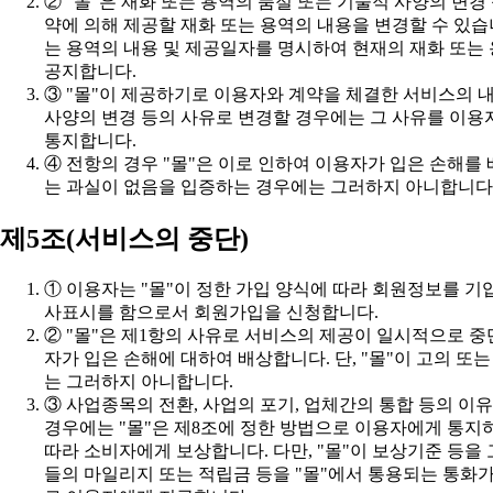
공지합니다.
통지합니다.
는 과실이 없음을 입증하는 경우에는 그러하지 아니합니다
제5조(서비스의 중단)
사표시를 함으로서 회원가입을 신청합니다.
는 그러하지 아니합니다.