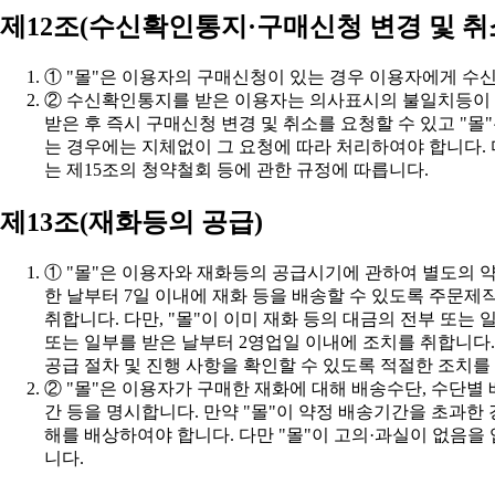
제12조(수신확인통지·구매신청 변경 및 취
① "몰"은 이용자의 구매신청이 있는 경우 이용자에게 수
는 제15조의 청약철회 등에 관한 규정에 따릅니다.
제13조(재화등의 공급)
공급 절차 및 진행 사항을 확인할 수 있도록 적절한 조치를
니다.