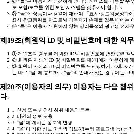
보 포함)보호를 위한 보안 시스템을 갖추어야 합니다.
표시·광고행위를 함으로써 이용자가 손해를 입은 때에는 이
④ "몰"은 이용자가 원하지 않는 영리목적의 광고성 전자
제19조(회원의 ID 및 비밀번호에 대한 의무
① 제17조의 경우를 제외한 ID와 비밀번호에 관한 관리책
② 회원은 자신의 ID 및 비밀번호를 제3자에게 이용하게 
는 바로 "몰"에 통보하고 "몰"의 안내가 있는 경우에는 그
다.
1. 신청 또는 변경시 허위 내용의 등록
2. 타인의 정보 도용
3. "몰"에 게시된 정보의 변경
4. "몰"이 정한 정보 이외의 정보(컴퓨터 프로그램 등) 등의