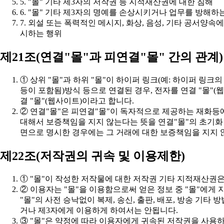
5. "몰" 기타 제3자의 저작권 등 지적재산권에 대한 침해
6. "몰" 기타 제3자의 명예를 손상시키거나 업무를 방해하
시하는 행위
제21조(연결"몰"과 피연결"몰" 간의 관계)
결 "몰"(웹사이트)이라고 합니다.
면으로 명시한 경우에는 그 거래에 대한 보증책임을 지지 
제22조(저작권의 귀속 및 이용제한)
① "몰"이 작성한 저작물에 대한 저작권 기타 지적재산권은
거나 제3자에게 이용하게 하여서는 안됩니다.