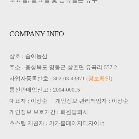
COMPANY INFO
상호 : 솜이농산
주소 : 충청북도 영동군 상촌면 유곡리 557-2
사업자등록번호 : 302-03-43871
(정보확인)
통신판매업신고 : 2004-00015
대표자 : 이상순 개인정보 관리책임자 : 이상순
개인정보 보호기간 : 회원탈퇴시
호스팅 제공자 : 가가홈페이지디자이너