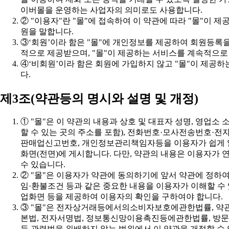
이버몰을 운영하는 사업자의 의미로도 사용합니다.
원을 말합니다.
적으로 제공받으며, "몰"이 제공하는 서비스를 계속적으로 
다.
제3조(약관등의 명시와 설명 및 개정)
수 있습니다.
업화면 등을 제공하여 이용자의 확인을 구하여야 합니다.
등 관련법을 위배하지 않는 범위에서 이 약관을 개정할 수