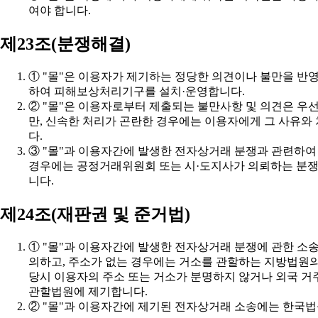
여야 합니다.
제23조(분쟁해결)
하여 피해보상처리기구를 설치·운영합니다.
다.
니다.
제24조(재판권 및 준거법)
관할법원에 제기합니다.
② "몰"과 이용자간에 제기된 전자상거래 소송에는 한국법