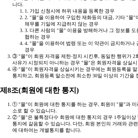
니다.
1. 가입 신청시에 허위 내용을 등록한 경우
채무를 기일에 지급하지 않는 경우
협하는 경우
경우
사유가 시정되지 아니하는 경우 "몰"은 회원자격을 상실시
통지하고, 회원등록 말소전에 최소한 30일 이상의 기간을
제8조(회원에 대한 통지)
소로 할 수 있습니다.
에 대하여는 개별통지를 합니다.