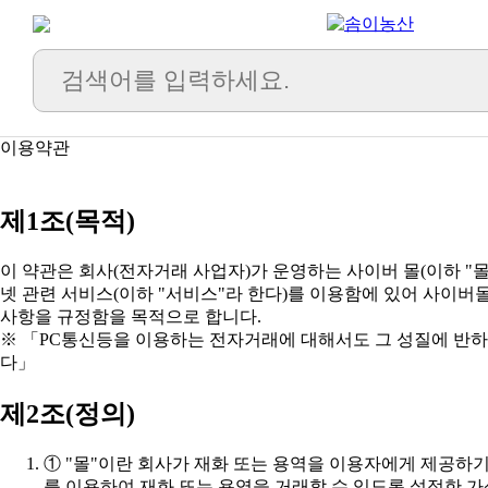
이용약관
제1조(목적)
사항을 규정함을 목적으로 합니다.
다」
제2조(정의)