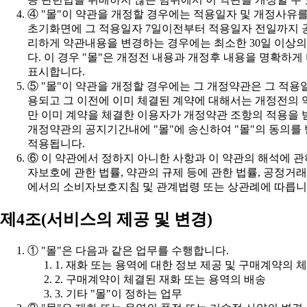
표시합니다.
적용됩니다.
에서의 소비자보호지침 및 관계법령 또는 상관례에 따릅니
제4조(서비스의 제공 및 변경)
① "몰"은 다음과 같은 업무를 수행합니다.
1. 재화 또는 용역에 대한 정보 제공 및 구매계약의 
2. 구매계약이 체결된 재화 또는 용역의 배송
3. 기타 "몰"이 정하는 업무