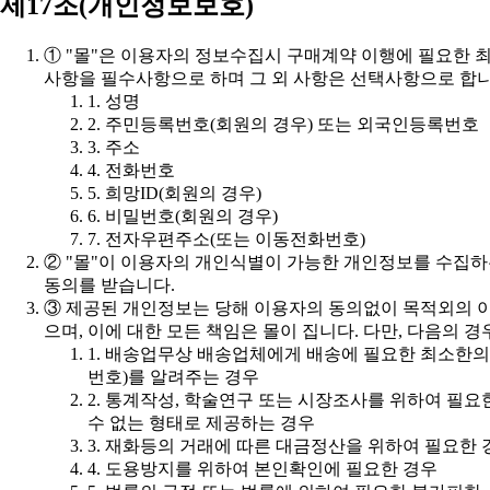
제17조(개인정보보호)
사항을 필수사항으로 하며 그 외 사항은 선택사항으로 합니
1. 성명
2. 주민등록번호(회원의 경우) 또는 외국인등록번호
3. 주소
4. 전화번호
5. 희망ID(회원의 경우)
6. 비밀번호(회원의 경우)
7. 전자우편주소(또는 이동전화번호)
동의를 받습니다.
으며, 이에 대한 모든 책임은 몰이 집니다. 다만, 다음의 
번호)를 알려주는 경우
수 없는 형태로 제공하는 경우
3. 재화등의 거래에 따른 대금정산을 위하여 필요한 
4. 도용방지를 위하여 본인확인에 필요한 경우