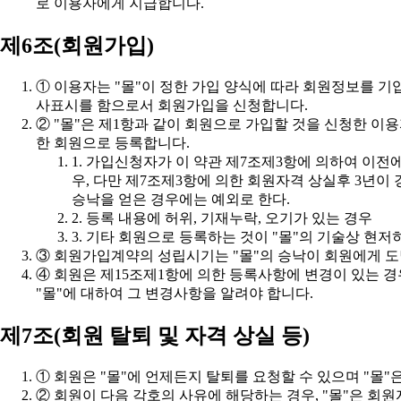
로 이용자에게 지급합니다.
제6조(회원가입)
사표시를 함으로서 회원가입을 신청합니다.
한 회원으로 등록합니다.
승낙을 얻은 경우에는 예외로 한다.
2. 등록 내용에 허위, 기재누락, 오기가 있는 경우
3. 기타 회원으로 등록하는 것이 "몰"의 기술상 현
③ 회원가입계약의 성립시기는 "몰"의 승낙이 회원에게 도
"몰"에 대하여 그 변경사항을 알려야 합니다.
제7조(회원 탈퇴 및 자격 상실 등)
① 회원은 "몰"에 언제든지 탈퇴를 요청할 수 있으며 "몰