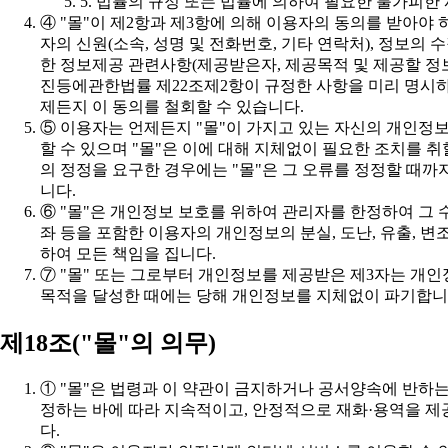
5. 법률의 규정 또는 법률에 의하여 필요한 불가피한
제든지 이 동의를 철회할 수 있습니다.
니다.
하여 모든 책임을 집니다.
목적을 달성한 때에는 당해 개인정보를 지체없이 파기합니
제18조("몰"의 의무)
다.