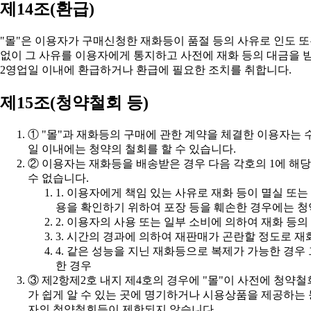
제14조(환급)
2영업일 이내에 환급하거나 환급에 필요한 조치를 취합니다.
제15조(청약철회 등)
일 이내에는 청약의 철회를 할 수 있습니다.
수 없습니다.
용을 확인하기 위하여 포장 등을 훼손한 경우에는 청
2. 이용자의 사용 또는 일부 소비에 의하여 재화 등
3. 시간의 경과에 의하여 재판매가 곤란할 정도로 
한 경우
자의 청약철회등이 제한되지 않습니다.