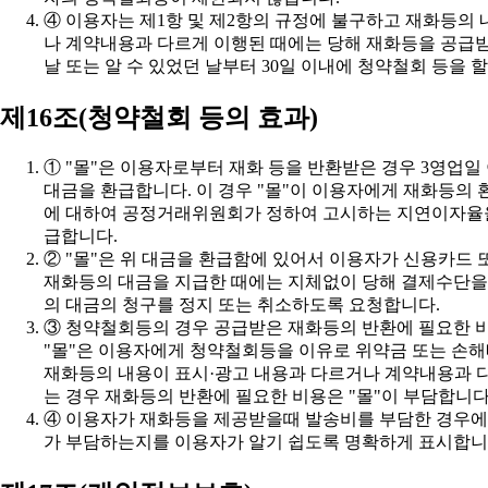
날 또는 알 수 있었던 날부터 30일 이내에 청약철회 등을 할
제16조(청약철회 등의 효과)
급합니다.
의 대금의 청구를 정지 또는 취소하도록 요청합니다.
는 경우 재화등의 반환에 필요한 비용은 "몰"이 부담합니다
가 부담하는지를 이용자가 알기 쉽도록 명확하게 표시합니