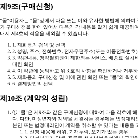
제9조(구매신청)
내지 제4호의 적용을 제외할 수 있습니다.
1. 재화등의 검색 및 선택
2. 성명, 주소, 전화번호, 전자우편주소(또는 이동전화번호)
대한 확인
4. 이 약관에 동의하고 위 3.호의 사항을 확인하거나 거부하
5. 재화등의 구매신청 및 이에 관한 확인 또는 "몰"의 확인
6. 결제방법의 선택
제10조 (계약의 성립)
본인 또는 법정대리인이 계약을 취소할 수 있다는 내용을 
1. 신청 내용에 허위, 기재누락, 오기가 있는 경우