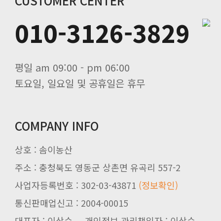
CUSTOMER CENTER
010-3126-3829
평일 am 09:00 - pm 06:00
토요일, 일요일 및 공휴일은 휴무
COMPANY INFO
상호 : 솜이농산
주소 : 충청북도 영동군 상촌면 유곡리 557-2
사업자등록번호 : 302-03-43871
(정보확인)
통신판매업신고 : 2004-00015
대표자 : 이상순 개인정보 관리책임자 : 이상순