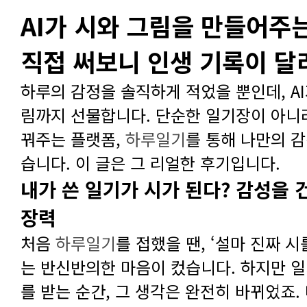
직접 써보니 인생 기록이 
꿔주는 플랫폼,
하루일기
습니다. 이 글은 그 리얼한 후기입니다.
장력
처음
하루일기