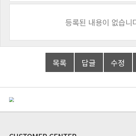
등록된 내용이 없습니다
목록
답글
수정