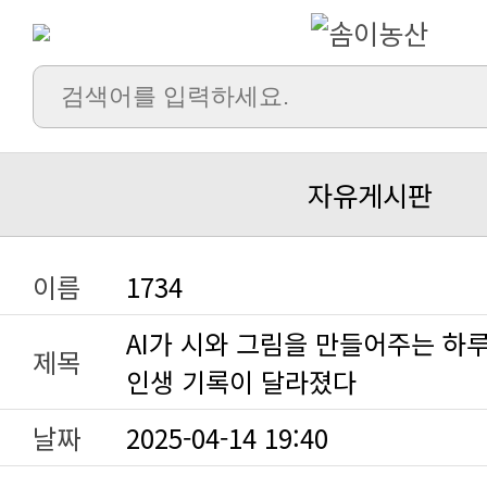
자유게시판
이름
1734
제목
인생 기록이 달라졌다
날짜
2025-04-14 19:40