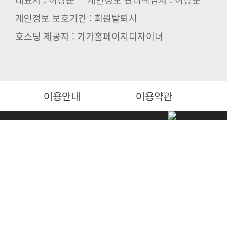
개인정보 보호기간 : 회원탈퇴시
호스팅 제공자 : 가가홈페이지디자이너
이용안내
이용약관