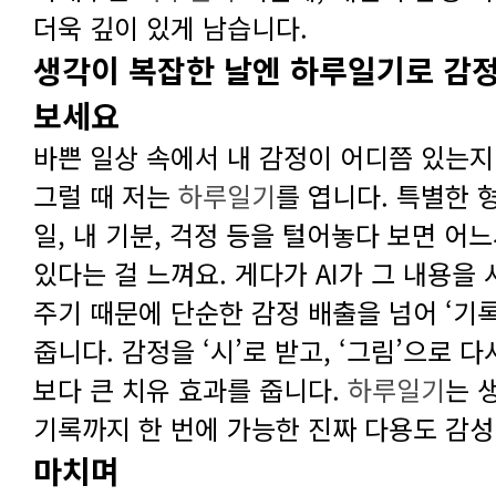
더욱 깊이 있게 남습니다.
보세요
그럴 때 저는
하루일기
보다 큰 치유 효과를 줍니다.
하루일기
기록까지 한 번에 가능한 진짜 다용도 감성
마치며